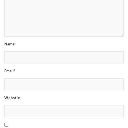
Name*
Email*
Webstie