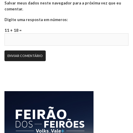
Salvar meus dados neste navegador para a próxima vez que eu
comentar.
Digite uma resposta em números:
11 + 18 =