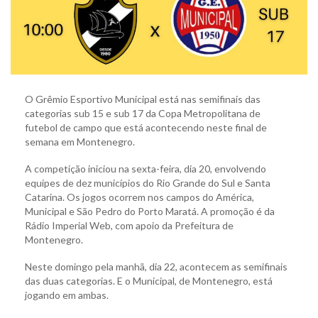
O Grêmio Esportivo Municipal está nas semifinais das
categorias sub 15 e sub 17 da Copa Metropolitana de
futebol de campo que está acontecendo neste final de
semana em Montenegro.
A competição iniciou na sexta-feira, dia 20, envolvendo
equipes de dez municípios do Rio Grande do Sul e Santa
Catarina. Os jogos ocorrem nos campos do América,
Municipal e São Pedro do Porto Maratá. A promoção é da
Rádio Imperial Web, com apoio da Prefeitura de
Montenegro.
Neste domingo pela manhã, dia 22, acontecem as semifinais
das duas categorias. E o Municipal, de Montenegro, está
jogando em ambas.