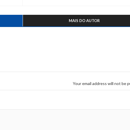
MAIS DO AUTOR
Your email address will not be p