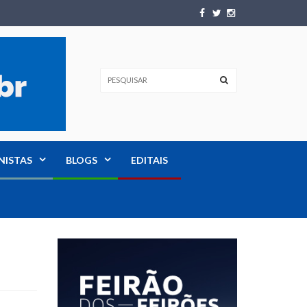
NISTAS
BLOGS
EDITAIS