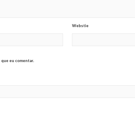
Webstie
 que eu comentar.