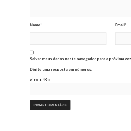
Name*
Email*
Salvar meus dados neste navegador para a próxima vez
Digite uma resposta em números:
oito + 19 =