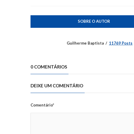
SOBRE O AUTOR
Guilherme Baptista
11769 Posts
0 COMENTÁRIOS
DEIXE UM COMENTÁRIO
Comentário*