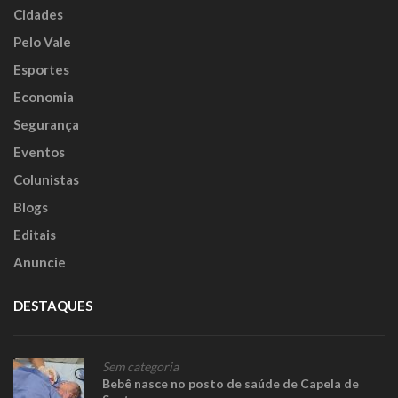
Cidades
Pelo Vale
Esportes
Economia
Segurança
Eventos
Colunistas
Blogs
Editais
Anuncie
DESTAQUES
Sem categoria
Bebê nasce no posto de saúde de Capela de