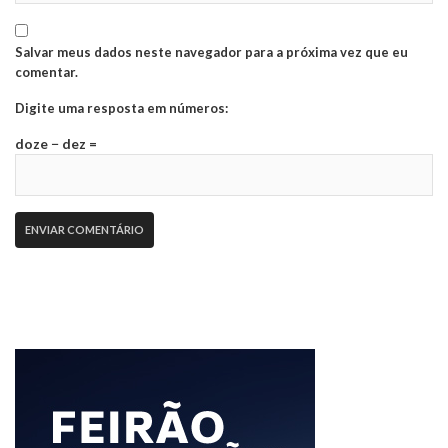
Salvar meus dados neste navegador para a próxima vez que eu
comentar.
Digite uma resposta em números:
doze − dez =