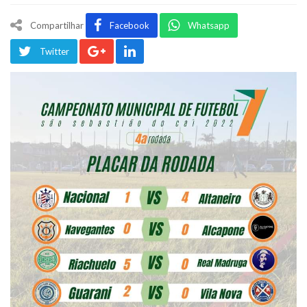
Compartilhar
Facebook
Whatsapp
Twitter