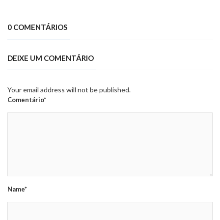
0 COMENTÁRIOS
DEIXE UM COMENTÁRIO
Your email address will not be published.
Comentário*
Name*