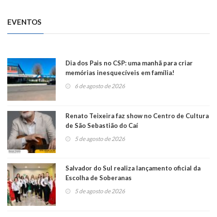
EVENTOS
Dia dos Pais no CSP: uma manhã para criar
memórias inesquecíveis em família!
6 de agosto de 2026
Renato Teixeira faz show no Centro de Cultura
de São Sebastião do Caí
5 de agosto de 2026
Salvador do Sul realiza lançamento oficial da
Escolha de Soberanas
5 de agosto de 2026