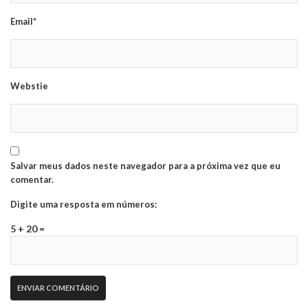
Email*
Webstie
Salvar meus dados neste navegador para a próxima vez que eu
comentar.
Digite uma resposta em números:
5 + 20 =