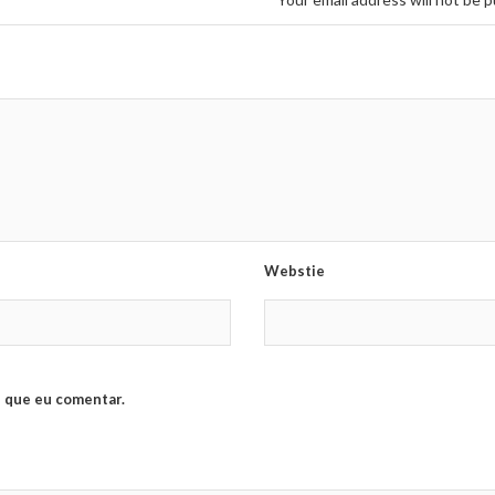
Webstie
 que eu comentar.