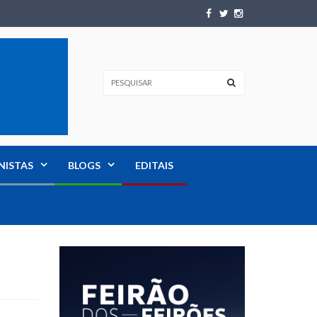
NISTAS
BLOGS
EDITAIS