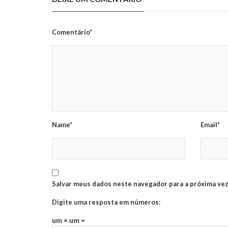
Comentário*
Name*
Email*
Salvar meus dados neste navegador para a próxima vez
Digite uma resposta em números:
um × um =