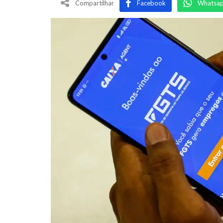
Compartilhar
Facebook
Whatsa