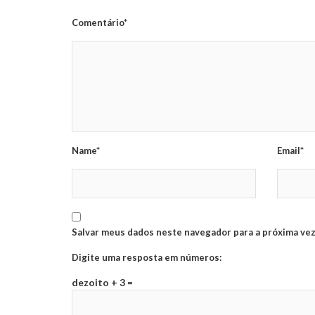
Comentário*
Name*
Email*
Salvar meus dados neste navegador para a próxima vez
Digite uma resposta em números:
dezoito + 3 =