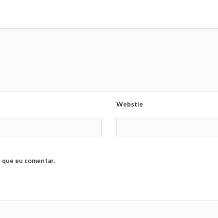
Webstie
 que eu comentar.