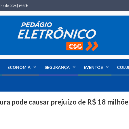
lho de 2026 | 19:50h
ECONOMIA
SEGURANÇA
EVENTOS
COLU
ura pode causar prejuízo de R$ 18 milhõe