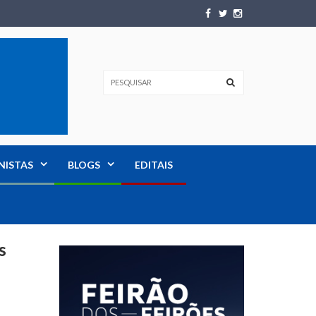
NISTAS
BLOGS
EDITAIS
s