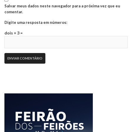
Salvar meus dados neste navegador para a próxima vez que eu
comentar.
Digite uma resposta em números:
dois × 3 =