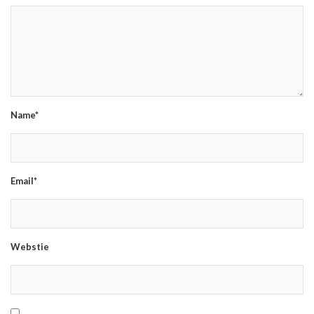
Name*
Email*
Webstie