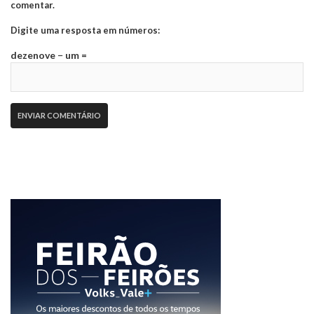
comentar.
Digite uma resposta em números:
dezenove − um =