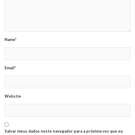
Name*
Email*
Webstie
Salvar meus dados neste navegador para a próxima vez que eu