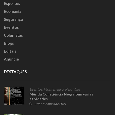
Esportes
Economia
Segurança
Eventos
Colunistas
Blogs
Editais
Anuncie
DESTAQUES
Eventos
,
Montenegro
,
Pelo Vale
Mês da Consciência Negra tem várias
atividades
3 de novembro de 2021