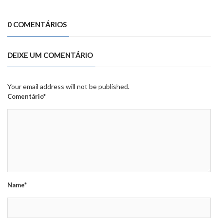
0 COMENTÁRIOS
DEIXE UM COMENTÁRIO
Your email address will not be published.
Comentário*
Name*