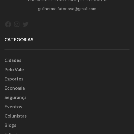
guilherme.fatonovo@gmail.com
Facebook
Instagram
Twitter
CATEGORIAS
Cidades
Pelo Vale
Esportes
Economia
Segurança
Eventos
Colunistas
Blogs