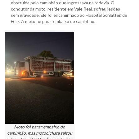
obstruída pelo caminhão que ingressava na rodovia. O
condutor da moto, residente em Vale Real, sofreu lesões
sem gravidade. Ele foi encaminhado ao Hospital Schlatter, de
Feliz. A moto foi parar embaixo do caminhão.
Moto foi parar embaixo do
caminhão, mas motociclista saltou