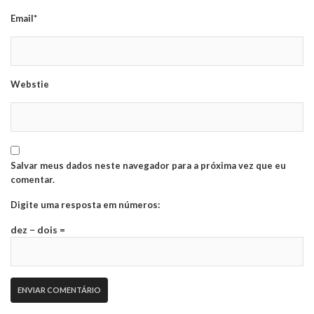
Email*
Webstie
Salvar meus dados neste navegador para a próxima vez que eu
comentar.
Digite uma resposta em números:
dez − dois =