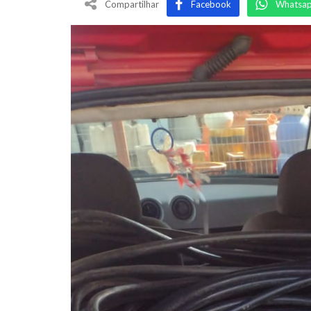
Compartilhar
Facebook
Whatsa