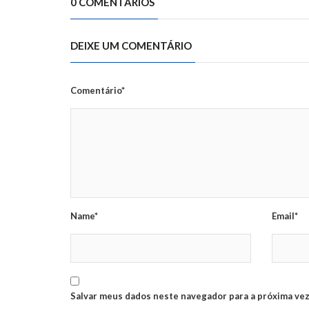
0 COMENTÁRIOS
DEIXE UM COMENTÁRIO
Comentário*
Name*
Email*
Salvar meus dados neste navegador para a próxima vez