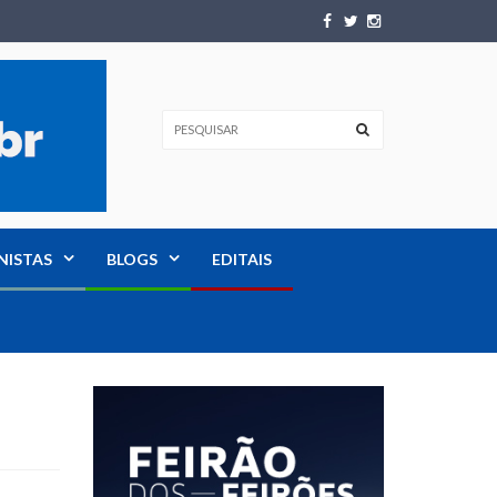
NISTAS
BLOGS
EDITAIS