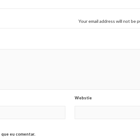
Your email address will not be p
Webstie
 que eu comentar.