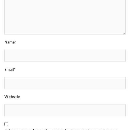
Name*
Email*
Webstie