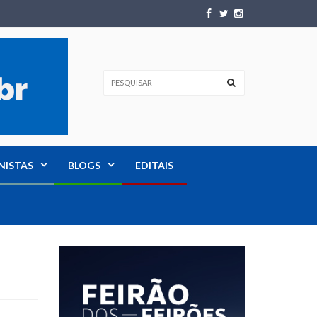
NISTAS
BLOGS
EDITAIS