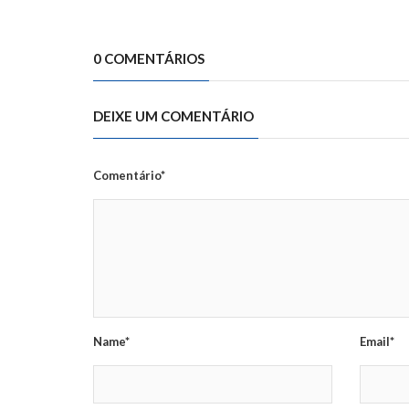
0 COMENTÁRIOS
DEIXE UM COMENTÁRIO
Comentário*
Name*
Email*