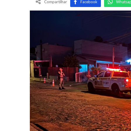
Compartilhar
Facebook
Whatsa