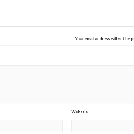
Your email address will not be p
Webstie