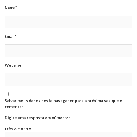
Name*
Email*
Webstie
Salvar meus dados neste navegador para a próxima vez que eu
comentar.
Digite uma resposta em números:
três × cinco =