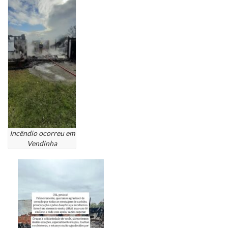
Incêndio ocorreu em
Vendinha