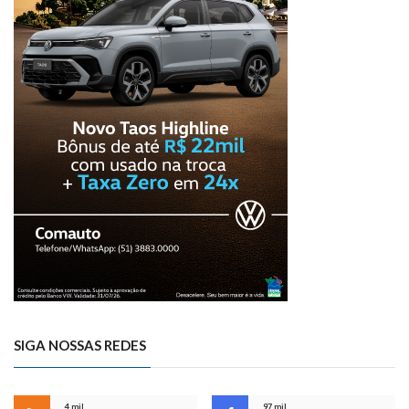
SIGA NOSSAS REDES
4 mil
97 mil