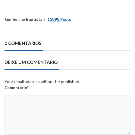
Guilherme Baptista
11898 Posts
0 COMENTÁRIOS
DEIXE UM COMENTÁRIO
Your email address will not be published.
Comentário*