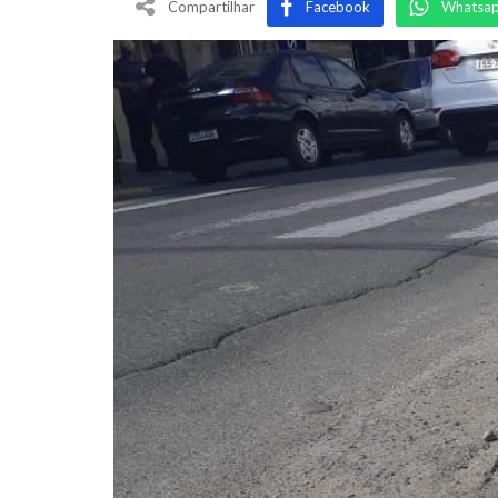
Compartilhar
Facebook
Whatsa