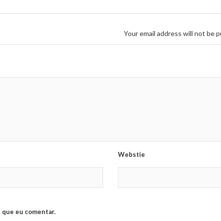
Your email address will not be p
Webstie
 que eu comentar.