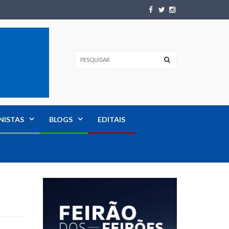
NISTAS
BLOGS
EDITAIS