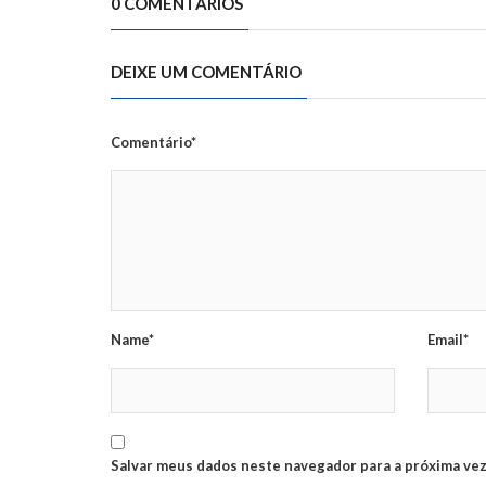
0 COMENTÁRIOS
DEIXE UM COMENTÁRIO
Comentário*
Name*
Email*
Salvar meus dados neste navegador para a próxima vez