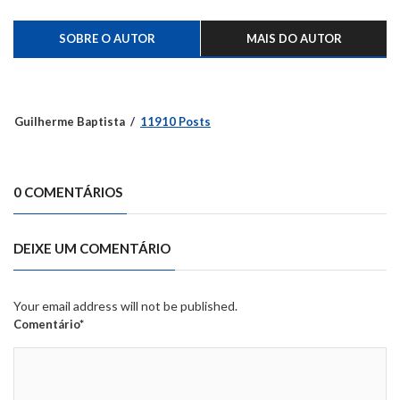
SOBRE O AUTOR
MAIS DO AUTOR
Guilherme Baptista
11910 Posts
0 COMENTÁRIOS
DEIXE UM COMENTÁRIO
Your email address will not be published.
Comentário*