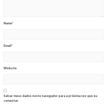
Name*
Email*
Webstie
Salvar meus dados neste navegador para a próxima vez que eu
comentar.