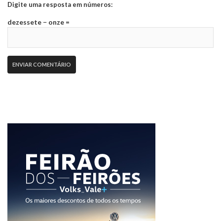
Digite uma resposta em números:
dezessete − onze =