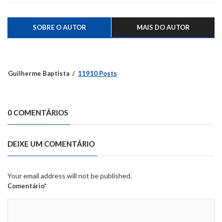
SOBRE O AUTOR
MAIS DO AUTOR
Guilherme Baptista
11910 Posts
0 COMENTÁRIOS
DEIXE UM COMENTÁRIO
Your email address will not be published.
Comentário*