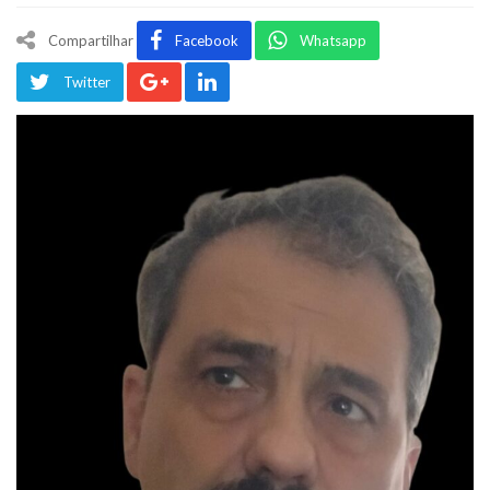
Compartilhar
Facebook
Whatsapp
Twitter