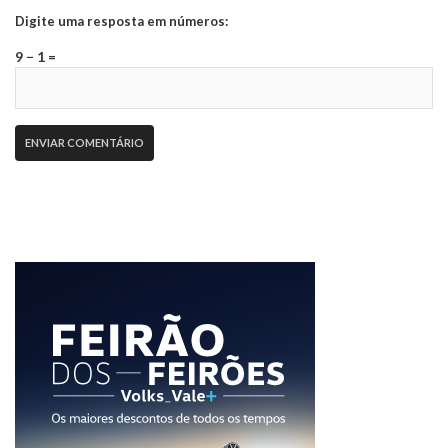
Digite uma resposta em números:
9 − 1 =