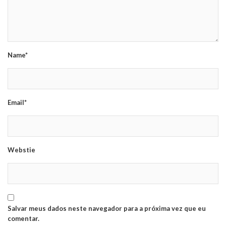
Name*
Email*
Webstie
Salvar meus dados neste navegador para a próxima vez que eu
comentar.