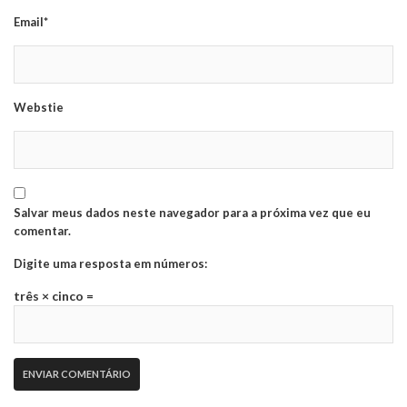
Email*
Webstie
Salvar meus dados neste navegador para a próxima vez que eu
comentar.
Digite uma resposta em números:
três × cinco =