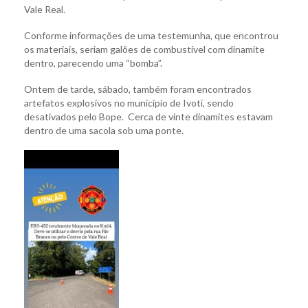
Vale Real.
Conforme informações de uma testemunha, que encontrou
os materiais, seriam galões de combustível com dinamite
dentro, parecendo uma “bomba”.
Ontem de tarde, sábado, também foram encontrados
artefatos explosivos no município de Ivoti, sendo
desativados pelo Bope. Cerca de vinte dinamites estavam
dentro de uma sacola sob uma ponte.