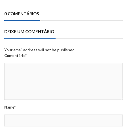
0 COMENTÁRIOS
DEIXE UM COMENTÁRIO
Your email address will not be published.
Comentário*
Name*