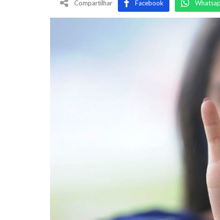
Compartilhar
Facebook
Whatsa