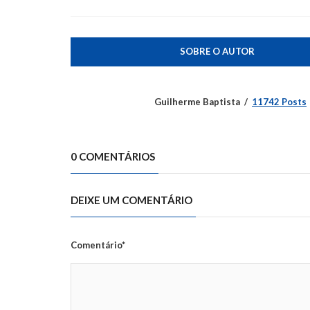
SOBRE O AUTOR
Guilherme Baptista
11742 Posts
0 COMENTÁRIOS
DEIXE UM COMENTÁRIO
Comentário*