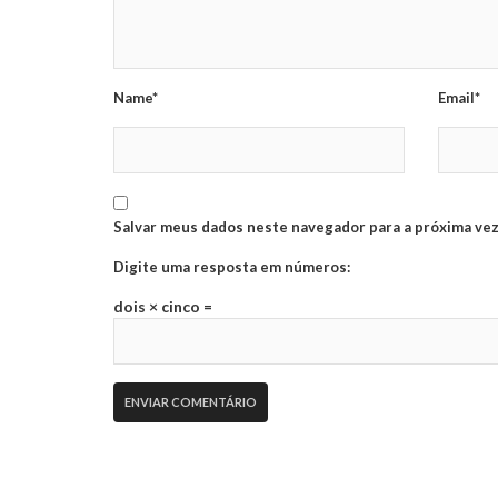
Name*
Email*
Salvar meus dados neste navegador para a próxima vez
Digite uma resposta em números:
dois × cinco =