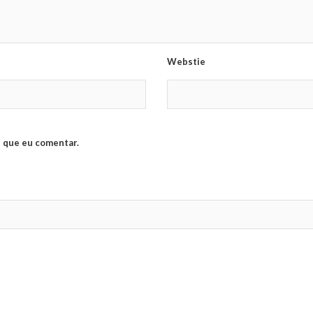
Webstie
 que eu comentar.