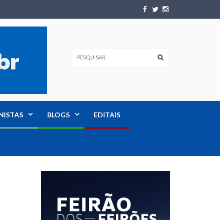
NISTAS
BLOGS
EDITAIS