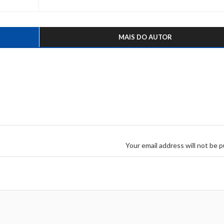
MAIS DO AUTOR
Your email address will not be p