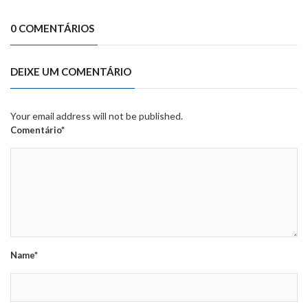
0 COMENTÁRIOS
DEIXE UM COMENTÁRIO
Your email address will not be published.
Comentário*
Name*