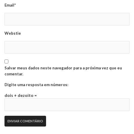
Email*
Webstie
Salvar meus dados neste navegador para a próxima vez que eu
comentar.
Digite uma resposta em números:
dois + dezoito =