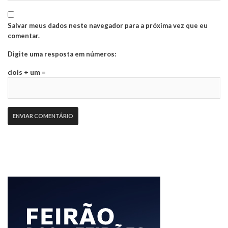
Salvar meus dados neste navegador para a próxima vez que eu
comentar.
Digite uma resposta em números:
dois + um =