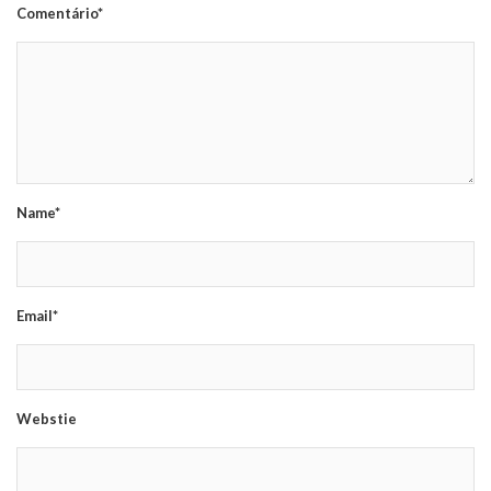
Comentário*
Name*
Email*
Webstie