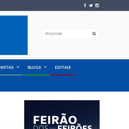
NISTAS
BLOGS
EDITAIS