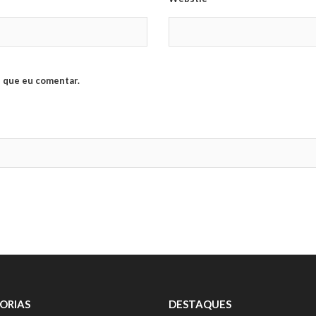
 que eu comentar.
ORIAS
DESTAQUES