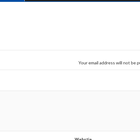
Your email address will not be p
Webstie