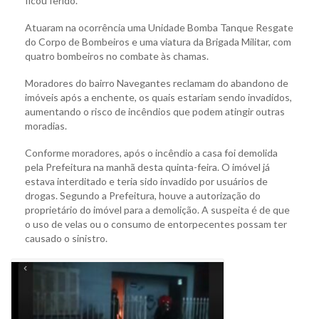
ficou ferido.
Atuaram na ocorrência uma Unidade Bomba Tanque Resgate
do Corpo de Bombeiros e uma viatura da Brigada Militar, com
quatro bombeiros no combate às chamas.
Moradores do bairro Navegantes reclamam do abandono de
imóveis após a enchente, os quais estariam sendo invadidos,
aumentando o risco de incêndios que podem atingir outras
moradias.
Conforme moradores, após o incêndio a casa foi demolida
pela Prefeitura na manhã desta quinta-feira. O imóvel já
estava interditado e teria sido invadido por usuários de
drogas. Segundo a Prefeitura, houve a autorização do
proprietário do imóvel para a demolição. A suspeita é de que
o uso de velas ou o consumo de entorpecentes possam ter
causado o sinistro.