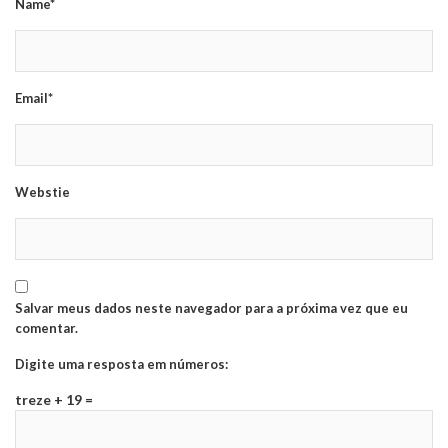
Name*
Email*
Webstie
Salvar meus dados neste navegador para a próxima vez que eu
comentar.
Digite uma resposta em números:
treze + 19 =