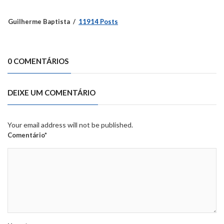
Guilherme Baptista
11914 Posts
0 COMENTÁRIOS
DEIXE UM COMENTÁRIO
Your email address will not be published.
Comentário*