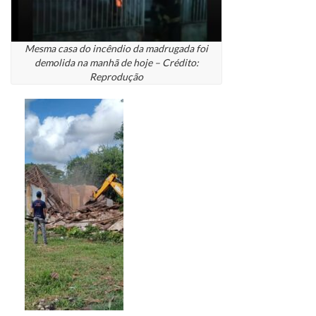
Mesma casa do incêndio da madrugada foi
demolida na manhã de hoje – Crédito:
Reprodução