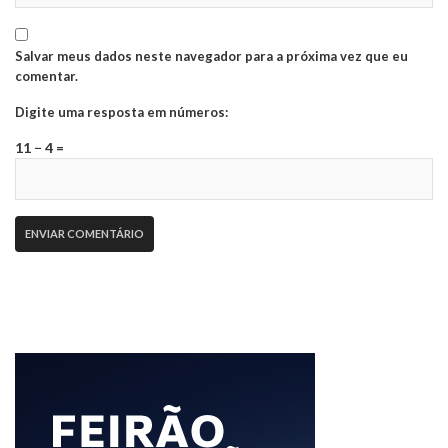
Salvar meus dados neste navegador para a próxima vez que eu
comentar.
Digite uma resposta em números:
11 − 4 =