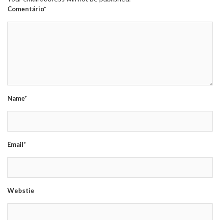
Comentário*
Name*
Email*
Webstie