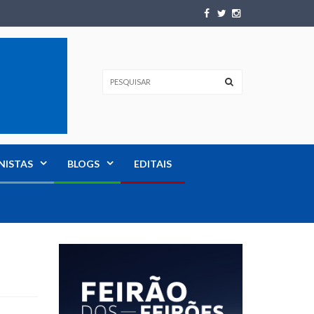
NISTAS
BLOGS
EDITAIS