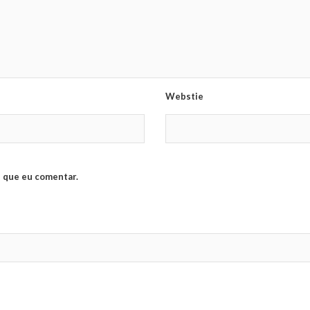
Webstie
 que eu comentar.