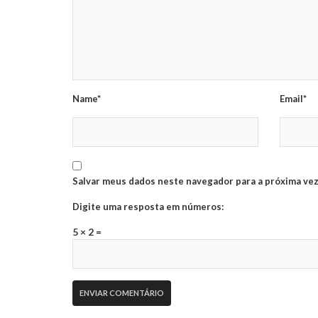
Name*
Email*
Salvar meus dados neste navegador para a próxima vez
Digite uma resposta em números:
5 × 2 =