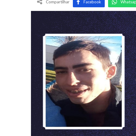
Compartilhar
Facebook
Whatsa