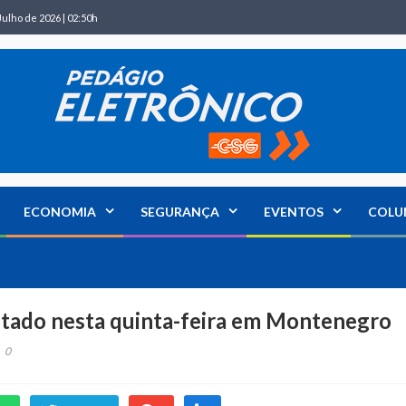
Julho de 2026 | 02:50h
ECONOMIA
SEGURANÇA
EVENTOS
COLU
ultado nesta quinta-feira em Montenegro
0