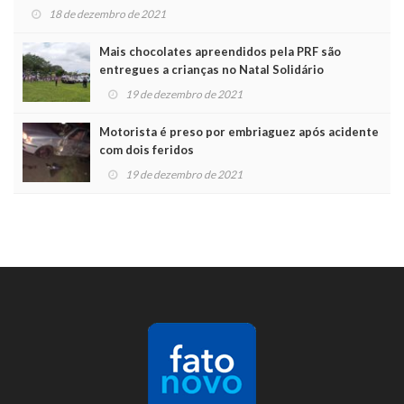
18 de dezembro de 2021
Mais chocolates apreendidos pela PRF são
entregues a crianças no Natal Solidário
19 de dezembro de 2021
Motorista é preso por embriaguez após acidente
com dois feridos
19 de dezembro de 2021