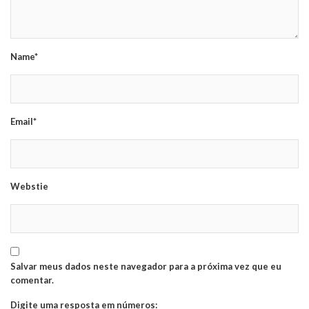
Name*
Email*
Webstie
Salvar meus dados neste navegador para a próxima vez que eu
comentar.
Digite uma resposta em números: