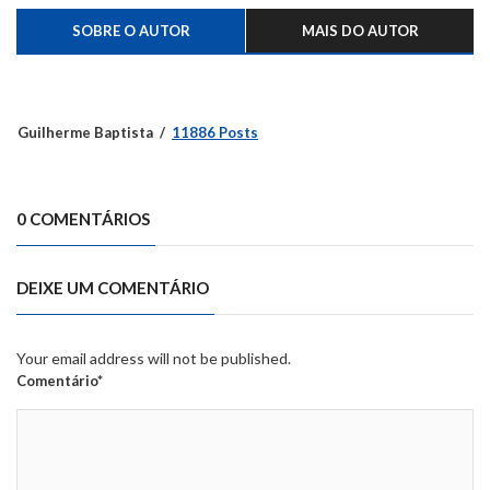
SOBRE O AUTOR
MAIS DO AUTOR
Guilherme Baptista
11886 Posts
0 COMENTÁRIOS
DEIXE UM COMENTÁRIO
Your email address will not be published.
Comentário*