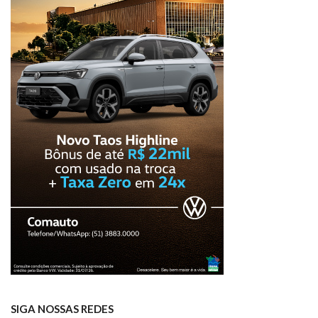
SIGA NOSSAS REDES