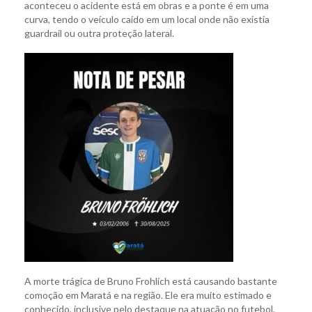
aconteceu o acidente está em obras e a ponte é em uma
curva, tendo o veículo caído em um local onde não existia
guardrail ou outra proteção lateral.
A morte trágica de Bruno Frohlich está causando bastante
comoção em Maratá e na região. Ele era muito estimado e
conhecido, inclusive pelo destaque na atuação no futebol,