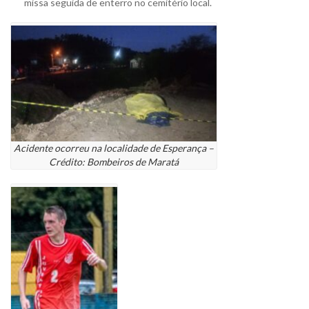
missa seguida de enterro no cemitério local.
Acidente ocorreu na localidade de Esperança –
Crédito: Bombeiros de Maratá