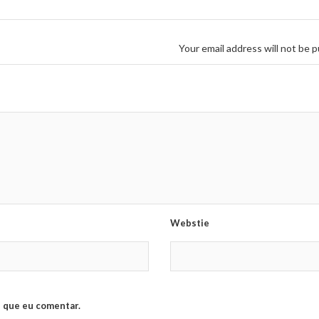
Your email address will not be p
Webstie
 que eu comentar.