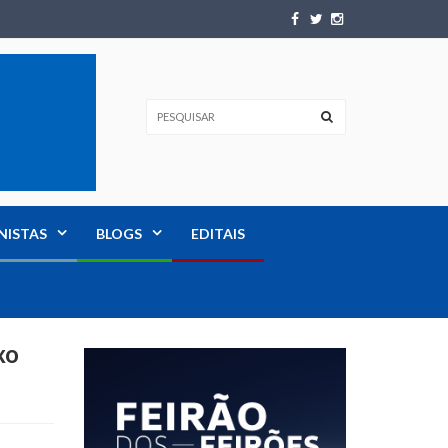
NISTAS
BLOGS
EDITAIS
xo