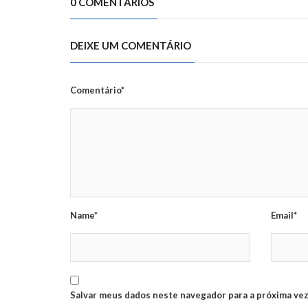
0 COMENTÁRIOS
DEIXE UM COMENTÁRIO
Comentário*
Name*
Email*
Salvar meus dados neste navegador para a próxima vez