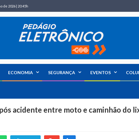
ho de 2026 | 20:45h
ECONOMIA
SEGURANÇA
EVENTOS
COLU
após acidente entre moto e caminhão do li