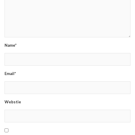
Name*
Email*
Webstie