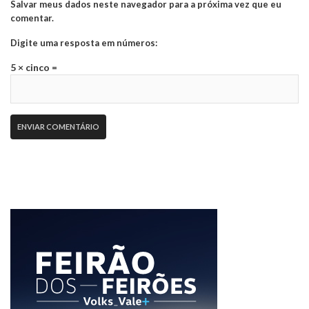
Salvar meus dados neste navegador para a próxima vez que eu
comentar.
Digite uma resposta em números:
5 × cinco =