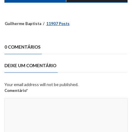
Guilherme Baptista
11907 Posts
0 COMENTÁRIOS
DEIXE UM COMENTÁRIO
Your email address will not be published.
Comentário*