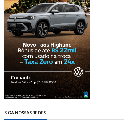
SIGA NOSSAS REDES