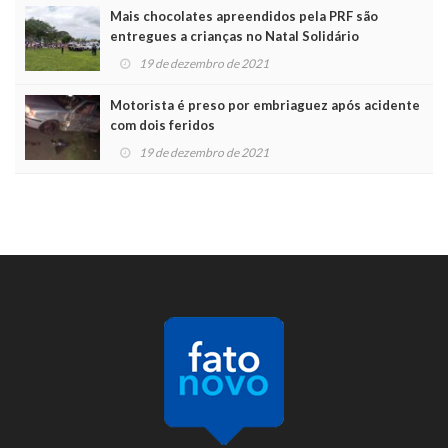
Mais chocolates apreendidos pela PRF são
entregues a crianças no Natal Solidário
19 de dezembro de 2021
Motorista é preso por embriaguez após acidente
com dois feridos
19 de dezembro de 2021