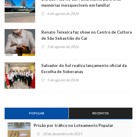
memórias inesquecíveis em família!
6 de agosto de 2026
Renato Teixeira faz show no Centro de Cultura
de São Sebastião do Caí
5 de agosto de 2026
Salvador do Sul realiza lançamento oficial da
Escolha de Soberanas
5 de agosto de 2026
POPULAR
RECENTES
Prisão por tráfico no Loteamento Popular
18 de dezembro de 2021