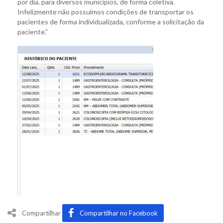
por dia, para diversos municípios, de forma coletiva.
Infelizmente não possuímos condições de transportar os
pacientes de forma individualizada, conforme a solicitação da
paciente.”
Compartilhar
Compartilhar no Facebook