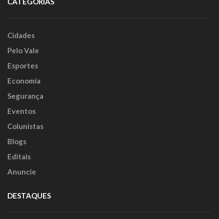
CATEGORIAS
Cidades
Pelo Vale
Esportes
Economia
Segurança
Eventos
Colunistas
Blogs
Editais
Anuncie
DESTAQUES