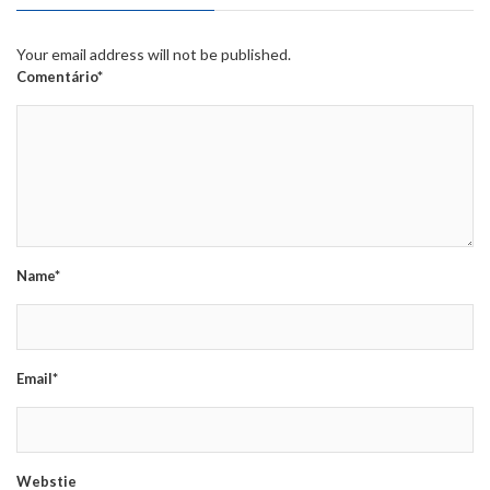
Your email address will not be published.
Comentário*
Name*
Email*
Webstie