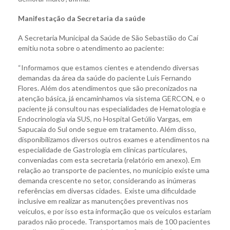
Manifestação da Secretaria da saúde
A Secretaria Municipal da Saúde de São Sebastião do Caí
emitiu nota sobre o atendimento ao paciente:
“Informamos que estamos cientes e atendendo diversas
demandas da área da saúde do paciente Luís Fernando
Flores. Além dos atendimentos que são preconizados na
atenção básica, já encaminhamos via sistema GERCON, e o
paciente já consultou nas especialidades de Hematologia e
Endocrinologia via SUS, no Hospital Getúlio Vargas, em
Sapucaia do Sul onde segue em tratamento. Além disso,
disponibilizamos diversos outros exames e atendimentos na
especialidade de Gastrologia em clínicas particulares,
conveniadas com esta secretaria (relatório em anexo). Em
relação ao transporte de pacientes, no município existe uma
demanda crescente no setor, considerando as inúmeras
referências em diversas cidades. Existe uma dificuldade
inclusive em realizar as manutenções preventivas nos
veículos, e por isso esta informação que os veículos estariam
parados não procede. Transportamos mais de 100 pacientes