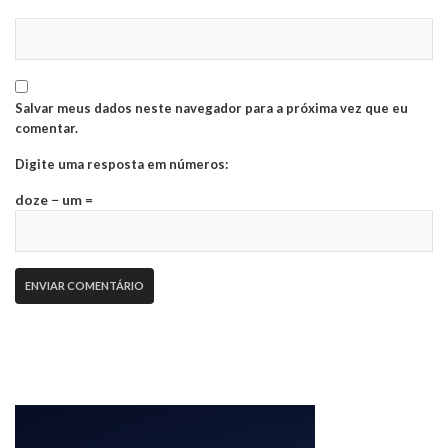
Salvar meus dados neste navegador para a próxima vez que eu
comentar.
Digite uma resposta em números:
doze − um =