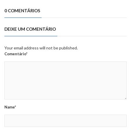
0 COMENTÁRIOS
DEIXE UM COMENTÁRIO
Your email address will not be published.
Comentário*
Name*