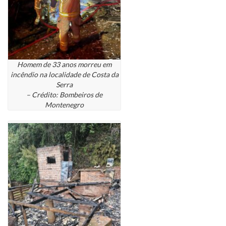
Homem de 33 anos morreu em
incêndio na localidade de Costa da
Serra
– Crédito: Bombeiros de
Montenegro