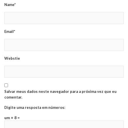
Name*
Email*
Webstie
Salvar meus dados neste navegador para a próxima vez que eu
comentar.
Digite uma resposta em números:
um + 8 =