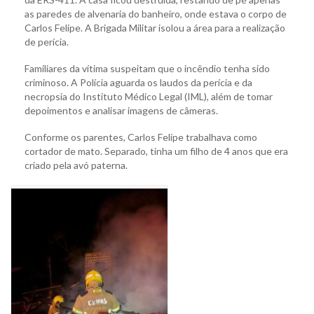
as paredes de alvenaria do banheiro, onde estava o corpo de
Carlos Felipe. A Brigada Militar isolou a área para a realização
de perícia.
Familiares da vítima suspeitam que o incêndio tenha sido
criminoso. A Polícia aguarda os laudos da perícia e da
necropsia do Instituto Médico Legal (IML), além de tomar
depoimentos e analisar imagens de câmeras.
Conforme os parentes, Carlos Felipe trabalhava como
cortador de mato. Separado, tinha um filho de 4 anos que era
criado pela avó paterna.