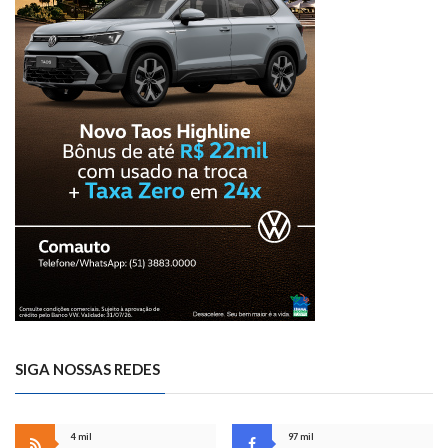
SIGA NOSSAS REDES
4 mil
97 mil