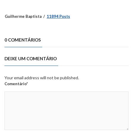
Guilherme Baptista
11894 Posts
0 COMENTÁRIOS
DEIXE UM COMENTÁRIO
Your email address will not be published.
Comentário*