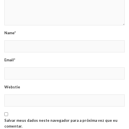
Name*
Email*
Webstie
Salvar meus dados neste navegador para a próxima vez que eu
comentar.