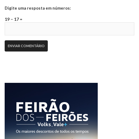
Digite uma resposta em números:
19 − 17 =