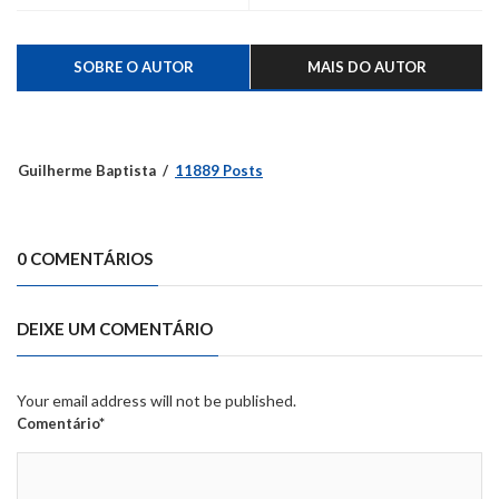
SOBRE O AUTOR
MAIS DO AUTOR
Guilherme Baptista
11889 Posts
0 COMENTÁRIOS
DEIXE UM COMENTÁRIO
Your email address will not be published.
Comentário*