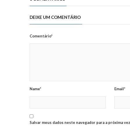
DEIXE UM COMENTÁRIO
Comentário*
Name*
Email*
Salvar meus dados neste navegador para a próxima vez