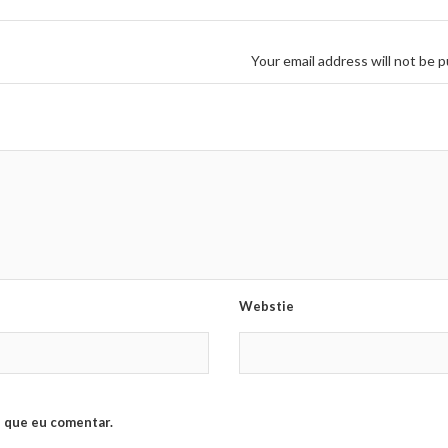
Your email address will not be p
Webstie
 que eu comentar.