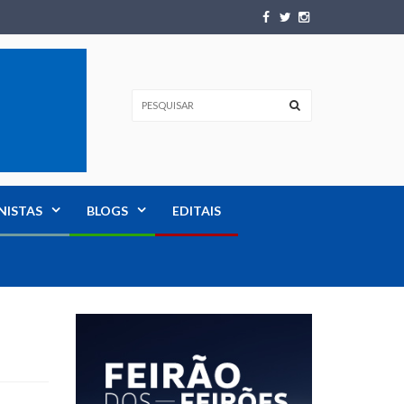
NISTAS
BLOGS
EDITAIS