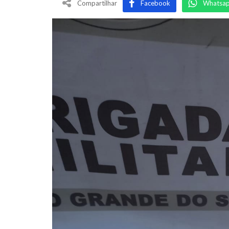
Compartilhar
Facebook
Whatsa