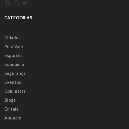
Facebook
Instagram
Twitter
CATEGORIAS
Cidades
Pelo Vale
Esportes
Economia
Segurança
Eventos
Colunistas
Blogs
Editais
Anuncie