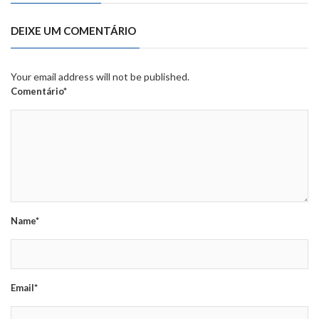
DEIXE UM COMENTÁRIO
Your email address will not be published.
Comentário*
Name*
Email*