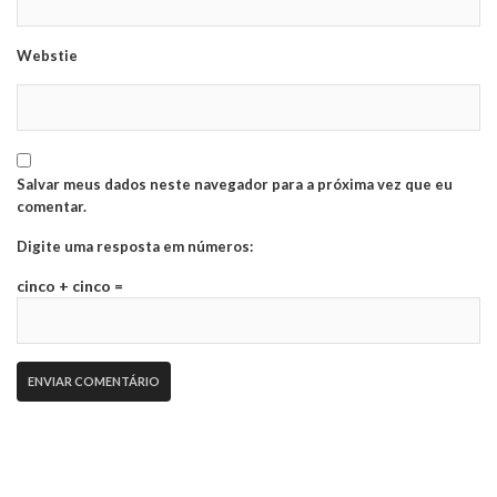
Webstie
Salvar meus dados neste navegador para a próxima vez que eu
comentar.
Digite uma resposta em números:
cinco + cinco =