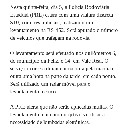
Nesta quinta-feira, dia 5, a Polícia Rodoviária
Estadual (PRE) estará com uma viatura discreta
S10, com três policiais, realizando um
levantamento na RS 452. Será apurado o número
de veículos que trafegam na rodovia.
O levantamento será efetuado nos quilômetros 6,
do município da Feliz, e 14, em Vale Real. O
serviço ocorrerá durante uma hora pela manhã e
outra uma hora na parte da tarde, em cada ponto.
Será utilizado um radar móvel para o
levantamento técnico.
A PRE alerta que não serão aplicadas multas. O
levantamento tem como objetivo verificar a
necessidade de lombadas eletrônicas.