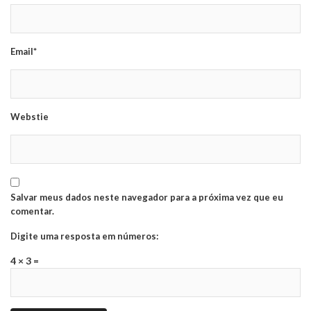
Email*
Webstie
Salvar meus dados neste navegador para a próxima vez que eu
comentar.
Digite uma resposta em números:
4 × 3 =