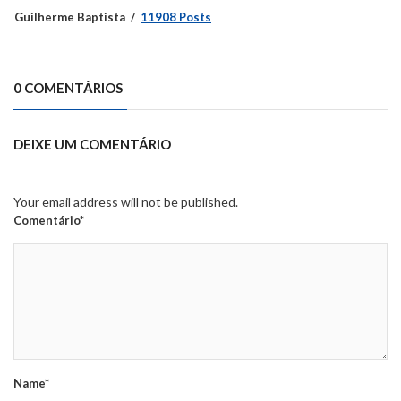
Guilherme Baptista
11908 Posts
0 COMENTÁRIOS
DEIXE UM COMENTÁRIO
Your email address will not be published.
Comentário*
Name*