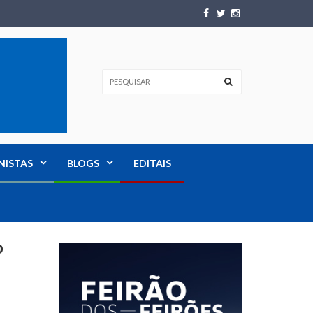
NISTAS
BLOGS
EDITAIS
o