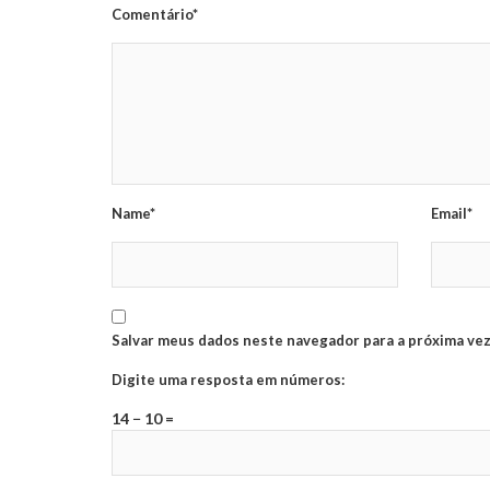
Comentário*
Name*
Email*
Salvar meus dados neste navegador para a próxima vez
Digite uma resposta em números:
14 − 10 =