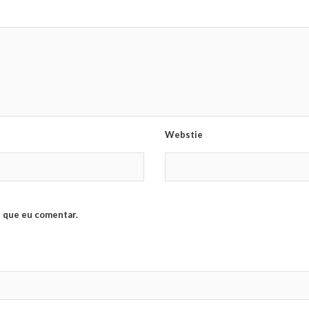
Webstie
 que eu comentar.