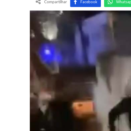
Compartilhar
Facebook
Whatsa