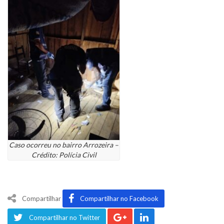
Caso ocorreu no bairro Arrozeira –
Crédito: Polícia Civil
Compartilhar
Compartilhar no Facebook
Compartilhar no Twitter