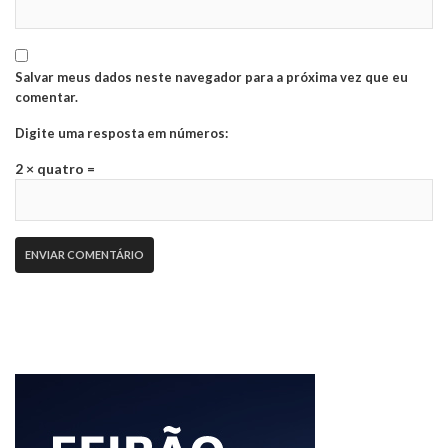
Salvar meus dados neste navegador para a próxima vez que eu
comentar.
Digite uma resposta em números:
2 × quatro =