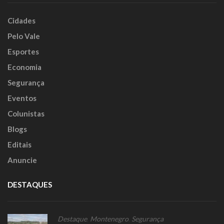
Cidades
Pelo Vale
Esportes
Economia
Segurança
Eventos
Colunistas
Blogs
Editais
Anuncie
DESTAQUES
Destaque
,
Montenegro
,
Segurança