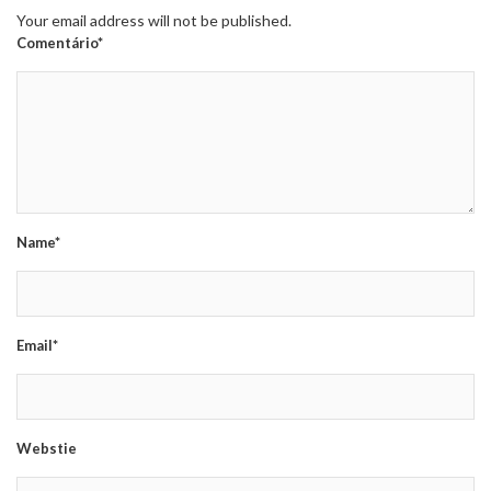
Your email address will not be published.
Comentário*
Name*
Email*
Webstie