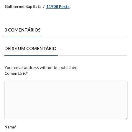
Guilherme Baptista
11908 Posts
0 COMENTÁRIOS
DEIXE UM COMENTÁRIO
Your email address will not be published.
Comentário*
Name*