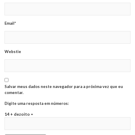
Email*
Webstie
Salvar meus dados neste navegador para a próxima vez que eu
comentar.
Digite uma resposta em números:
14 + dezoito =