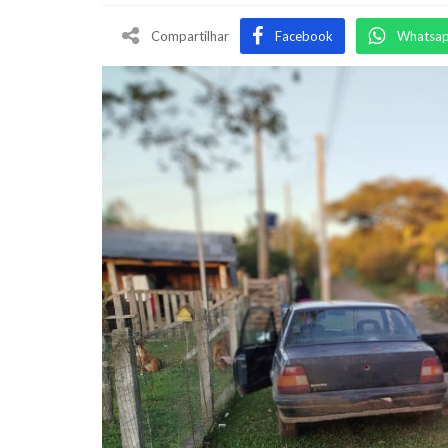
Compartilhar
Facebook
Whatsa