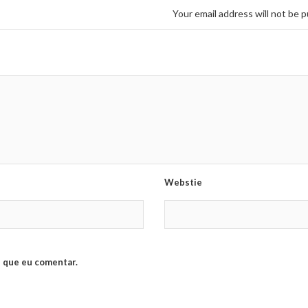
Your email address will not be p
Webstie
 que eu comentar.