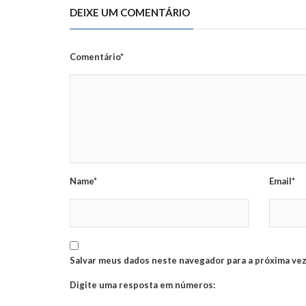
DEIXE UM COMENTÁRIO
Comentário*
Name*
Email*
Salvar meus dados neste navegador para a próxima vez
Digite uma resposta em números: