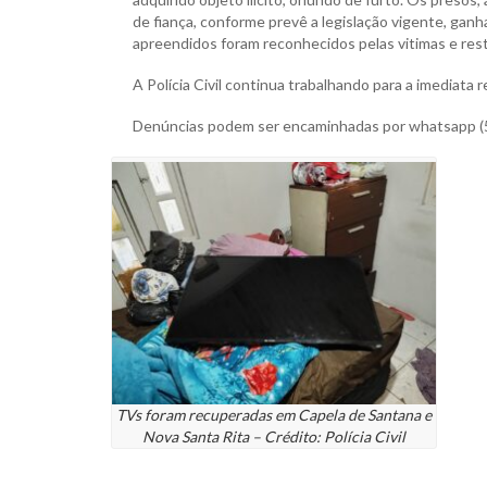
de fiança, conforme prevê a legislação vigente, gan
apreendidos foram reconhecidos pelas vitimas e rest
A Polícia Civil continua trabalhando para a imediata r
Denúncias podem ser encaminhadas por whatsapp (51)
TVs foram recuperadas em Capela de Santana e
Nova Santa Rita – Crédito: Polícia Civil