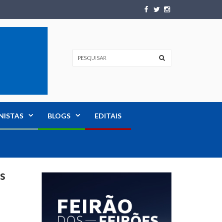
NISTAS
BLOGS
EDITAIS
s