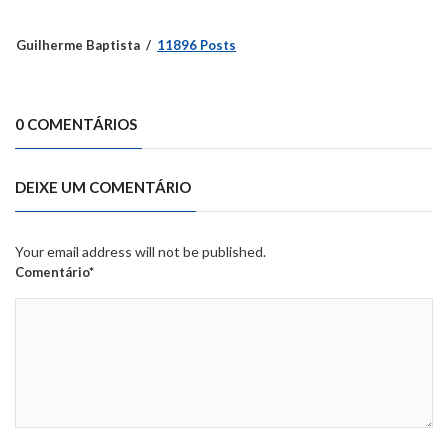
Guilherme Baptista
11896 Posts
0 COMENTÁRIOS
DEIXE UM COMENTÁRIO
Your email address will not be published.
Comentário*