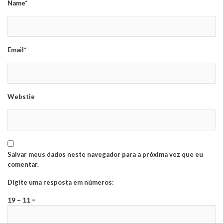
Name*
Email*
Webstie
Salvar meus dados neste navegador para a próxima vez que eu
comentar.
Digite uma resposta em números:
19 − 11 =