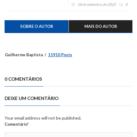
18 de setembro de 2025
0
SOBRE O AUTOR
MAIS DO AUTOR
Guilherme Baptista
11910 Posts
0 COMENTÁRIOS
DEIXE UM COMENTÁRIO
Your email address will not be published.
Comentário*