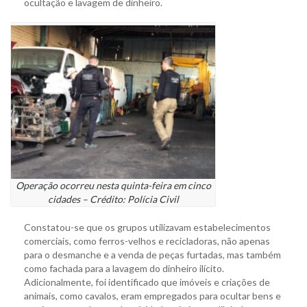
ocultação e lavagem de dinheiro.
Operação ocorreu nesta quinta-feira em cinco
cidades – Crédito: Polícia Civil
Constatou-se que os grupos utilizavam estabelecimentos
comerciais, como ferros-velhos e recicladoras, não apenas
para o desmanche e a venda de peças furtadas, mas também
como fachada para a lavagem do dinheiro ilícito.
Adicionalmente, foi identificado que imóveis e criações de
animais, como cavalos, eram empregados para ocultar bens e