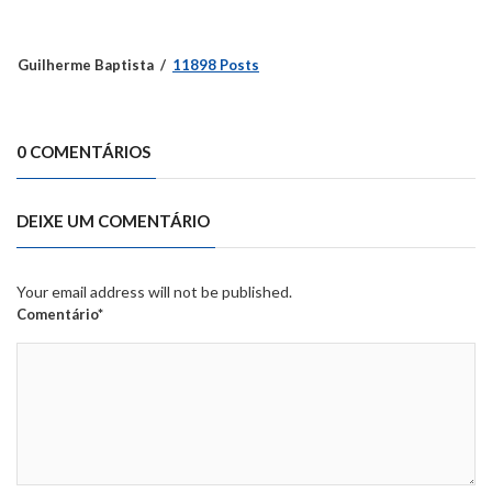
Guilherme Baptista
11898 Posts
0 COMENTÁRIOS
DEIXE UM COMENTÁRIO
Your email address will not be published.
Comentário*