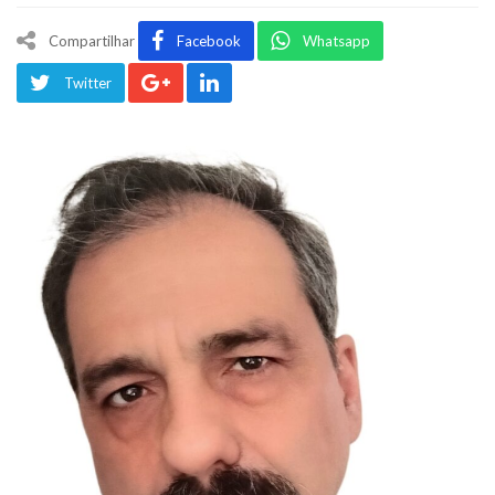
Compartilhar
Facebook
Whatsapp
Twitter