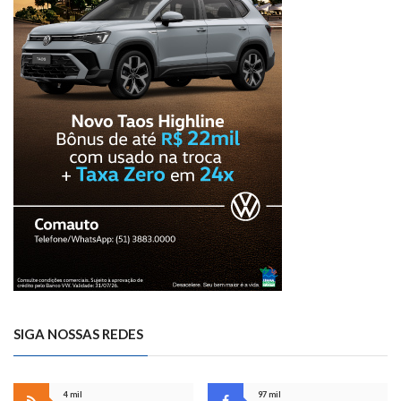
SIGA NOSSAS REDES
4 mil
97 mil