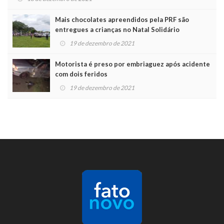
Mais chocolates apreendidos pela PRF são
entregues a crianças no Natal Solidário
19 de dezembro de 2021
Motorista é preso por embriaguez após acidente
com dois feridos
19 de dezembro de 2021