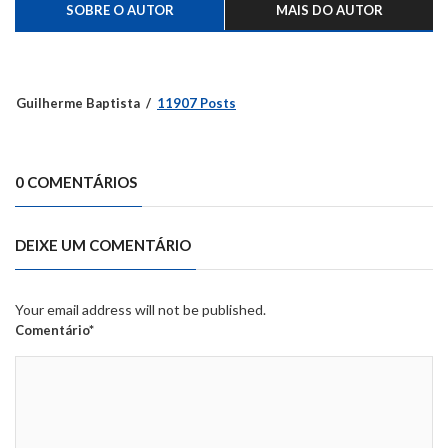
SOBRE O AUTOR
MAIS DO AUTOR
Guilherme Baptista
11907 Posts
0 COMENTÁRIOS
DEIXE UM COMENTÁRIO
Your email address will not be published.
Comentário*