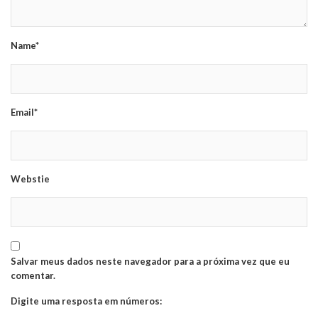
Name*
Email*
Webstie
Salvar meus dados neste navegador para a próxima vez que eu
comentar.
Digite uma resposta em números: