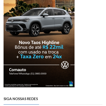
SIGA NOSSAS REDES