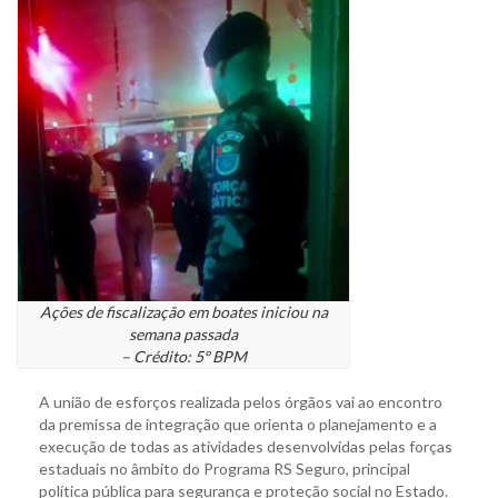
Ações de fiscalização em boates iniciou na
semana passada
– Crédito: 5º BPM
A união de esforços realizada pelos órgãos vai ao encontro
da premissa de integração que orienta o planejamento e a
execução de todas as atividades desenvolvidas pelas forças
estaduais no âmbito do Programa RS Seguro, principal
política pública para segurança e proteção social no Estado.