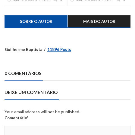
das enchentes no RS
SOBRE O AUTOR
MAIS DO AUTOR
Guilherme Baptista
11896 Posts
0 COMENTÁRIOS
DEIXE UM COMENTÁRIO
Your email address will not be published.
Comentário*