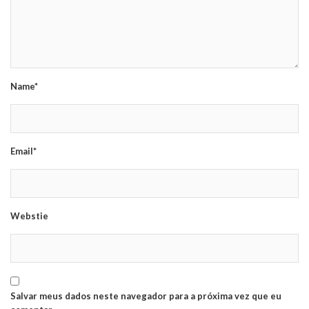
Name*
Email*
Webstie
Salvar meus dados neste navegador para a próxima vez que eu