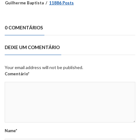
Guilherme Baptista
11886 Posts
0 COMENTÁRIOS
DEIXE UM COMENTÁRIO
Your email address will not be published.
Comentário*
Name*