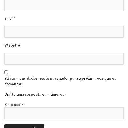
Email*
Webstie
Salvar meus dados neste navegador para a próxima vez que eu
comentar.
Digite uma resposta em números:
8 − cinco =