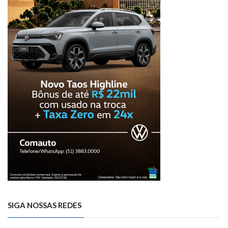
SIGA NOSSAS REDES