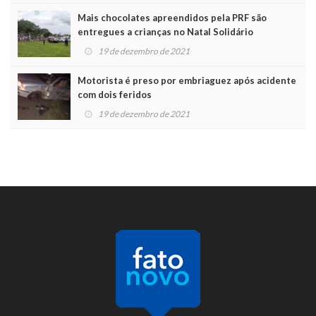
Mais chocolates apreendidos pela PRF são
entregues a crianças no Natal Solidário
19 de dezembro de 2021
Motorista é preso por embriaguez após acidente
com dois feridos
19 de dezembro de 2021