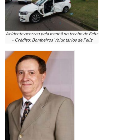
Acidente ocorreu pela manhã no trecho de Feliz
– Crédito: Bombeiros Voluntários de Feliz