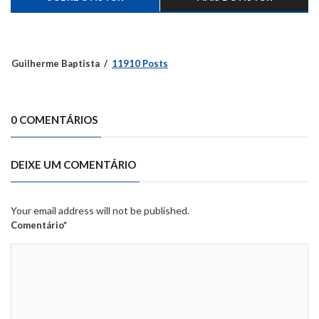
Guilherme Baptista
11910 Posts
0 COMENTÁRIOS
DEIXE UM COMENTÁRIO
Your email address will not be published.
Comentário*