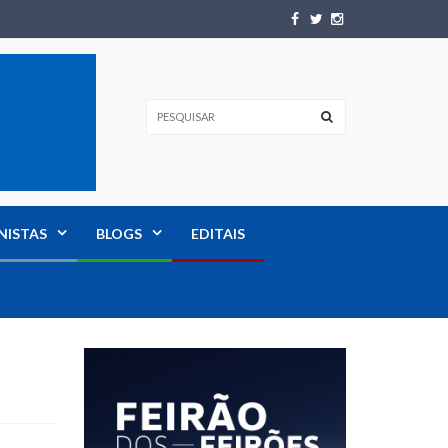
NISTAS
BLOGS
EDITAIS