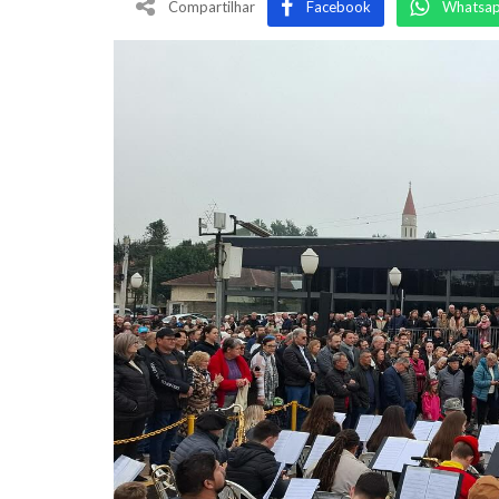
Compartilhar
Facebook
Whatsa