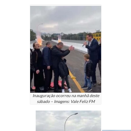
Inauguração ocorreu na manhã deste
sábado – Imagens: Vale Feliz FM