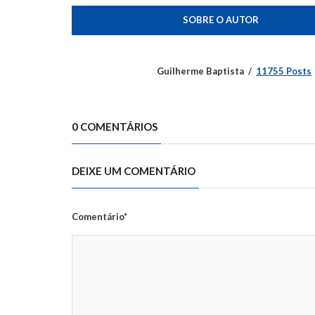
SOBRE O AUTOR
Guilherme Baptista
11755 Posts
0 COMENTÁRIOS
DEIXE UM COMENTÁRIO
Comentário*