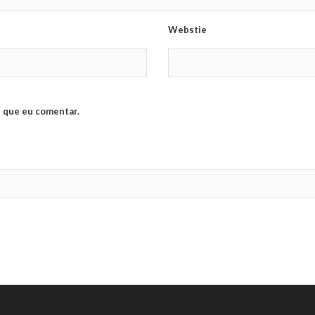
Webstie
 que eu comentar.