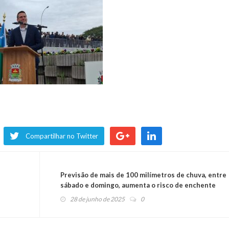
Compartilhar no Twitter
Previsão de mais de 100 milímetros de chuva, entre
sábado e domingo, aumenta o risco de enchente
28 de junho de 2025
0