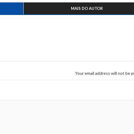
MAIS DO AUTOR
Your email address will not be p