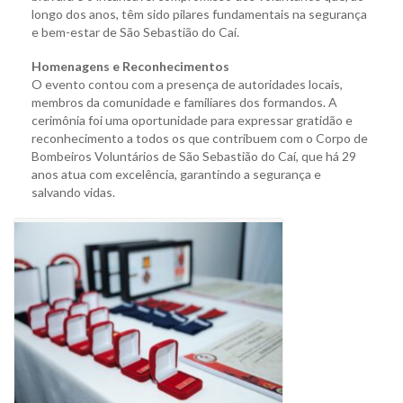
longo dos anos, têm sido pilares fundamentais na segurança
e bem-estar de São Sebastião do Caí.
Homenagens e Reconhecimentos
O evento contou com a presença de autoridades locais,
membros da comunidade e familiares dos formandos. A
cerimônia foi uma oportunidade para expressar gratidão e
reconhecimento a todos os que contribuem com o Corpo de
Bombeiros Voluntários de São Sebastião do Caí, que há 29
anos atua com excelência, garantindo a segurança e
salvando vidas.