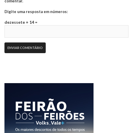
comentar.
Digite uma resposta em números:
dezessete + 14 =