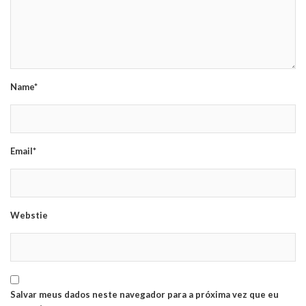
Name*
Email*
Webstie
Salvar meus dados neste navegador para a próxima vez que eu