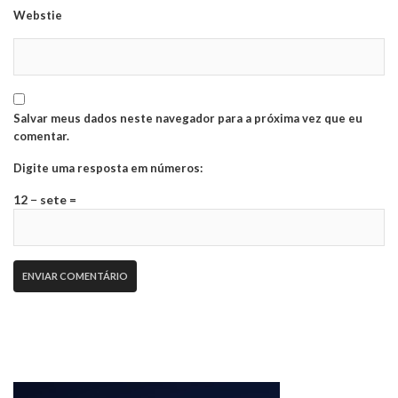
Webstie
Salvar meus dados neste navegador para a próxima vez que eu
comentar.
Digite uma resposta em números:
12 − sete =