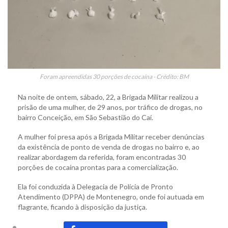
Foram apreendidas 30 porções de cocaína - Crédito: BM
Na noite de ontem, sábado, 22, a Brigada Militar realizou a
prisão de uma mulher, de 29 anos, por tráfico de drogas, no
bairro Conceição, em São Sebastião do Caí.
A mulher foi presa após a Brigada Militar receber denúncias
da existência de ponto de venda de drogas no bairro e, ao
realizar abordagem da referida, foram encontradas 30
porções de cocaína prontas para a comercialização.
Ela foi conduzida à Delegacia de Polícia de Pronto
Atendimento (DPPA) de Montenegro, onde foi autuada em
flagrante, ficando à disposição da justiça.