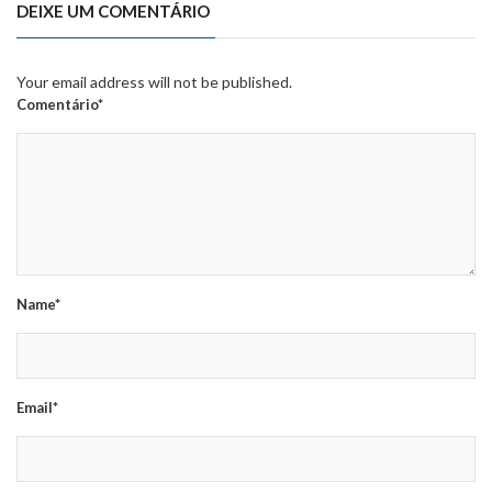
DEIXE UM COMENTÁRIO
Your email address will not be published.
Comentário*
Name*
Email*