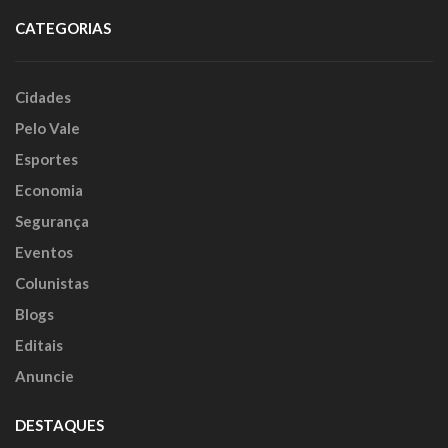
CATEGORIAS
Cidades
Pelo Vale
Esportes
Economia
Segurança
Eventos
Colunistas
Blogs
Editais
Anuncie
DESTAQUES