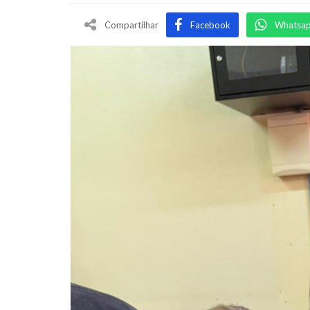
Compartilhar
Facebook
Whatsa