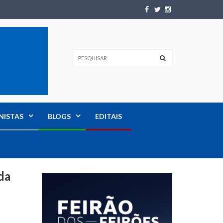
NISTAS
BLOGS
EDITAIS
da