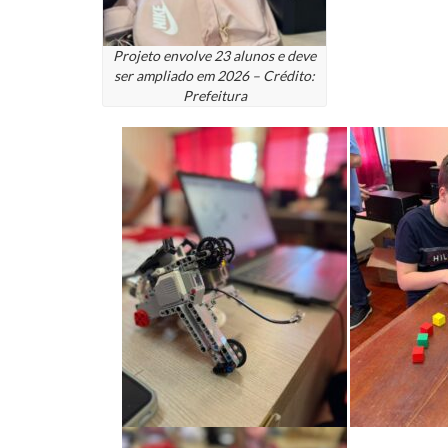
Projeto envolve 23 alunos e deve
ser ampliado em 2026 – Crédito:
Prefeitura