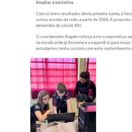
Ampliar a iniciativa
Com os bons resultados desta primeira turma, a Secr
outras escolas da rede, a partir de 2026. A proposta 
demandas do século XXI.
O coordenador Angelo reforça este compromisso ao 
na escola onde já funciona e a expandi-lo para nova
estudantes tenha contato com este conhecimento ess